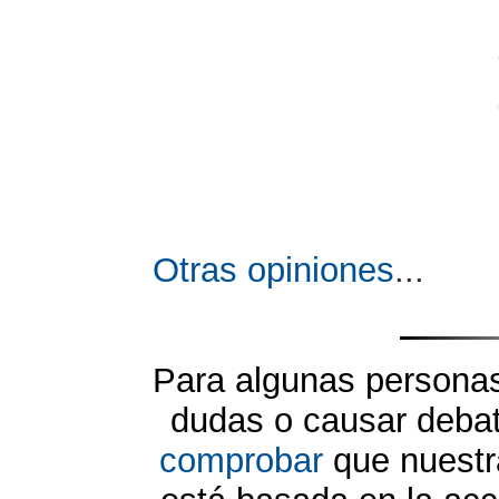
Otras opiniones
...
Para algunas personas 
dudas o causar debat
comprobar
que nuestra