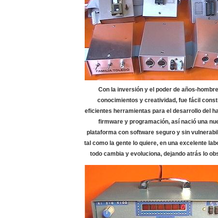
Con la inversión y el poder de años-hombre
conocimientos y creatividad, fue fácil const
eficientes herramientas para el desarrollo del h
firmware y programación, así nació una nu
plataforma con software seguro y sin vulnerabi
tal como la gente lo quiere, en una excelente la
todo cambia y evoluciona, dejando atrás lo obs