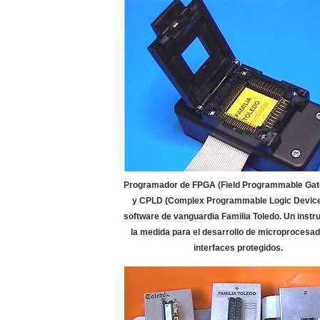
Programador de FPGA (Field Programmable Gat
y CPLD (Complex Programmable Logic Device
software de vanguardia Familia Toledo. Un instr
la medida para el desarrollo de microprocesa
interfaces protegidos.