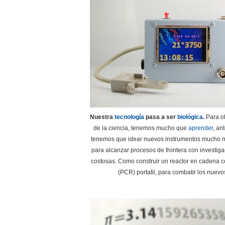
Nuestra
tecnología
pasa a ser
biológica.
Para ob
de la ciencia, tenemos mucho que
aprender
, an
tenemos que idear nuevos instrumentos mucho 
para alcanzar procesos de frontera con investigac
costosas. Como construir un reactor en cadena c
(PCR) portatil, para combatir los nuev